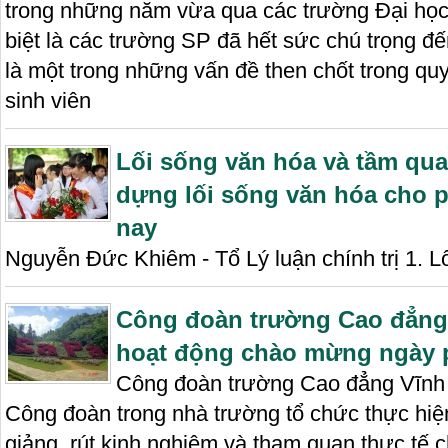
trong những năm vừa qua các trường Đại học
biệt là các trường SP đã hết sức chú trọng đế
là một trong những vấn đề then chốt trong quy
sinh viên
Lối sống văn hóa và tầm qua
dựng lối sống văn hóa cho 
nay
Nguyễn Đức Khiêm - Tổ Lý luận chính trị 1. Lố
Công đoàn trường Cao đẳng 
hoạt động chào mừng ngày p
Công đoàn trường Cao đẳng Vĩnh 
Công đoàn trong nhà trường tổ chức thực hiệ
giảng, rút kinh nghiệm và tham quan thực tế