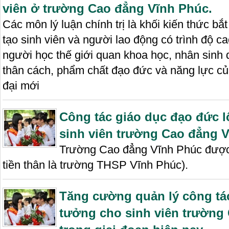
viên ở trường Cao đẳng Vĩnh Phúc.
Các môn lý luận chính trị là khối kiến thức b
tạo sinh viên và người lao động có trình độ c
người học thế giới quan khoa học, nhân sinh
thân cách, phẩm chất đạo đức và năng lực củ
đại mới
Công tác giáo dục đạo đức l
sinh viên trường Cao đẳng V
Trường Cao đẳng Vĩnh Phúc được 
tiền thân là trường THSP Vĩnh Phúc).
Tăng cường quản lý công tác
tưởng cho sinh viên trường