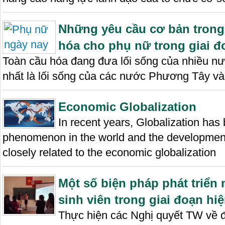
Những yêu cầu cơ bản trong
hóa cho phụ nữ trong giai đ
Toàn cầu hóa đang đưa lối sống của nhiều nướ
nhất là lối sống của các nước Phương Tây v
Economic Globalization
In recent years, Globalization ha
phenomenon in the world and the development
closely related to the economic globalization
Một số biện pháp phát triển
sinh viên trong giai đoạn hiệ
Thực hiện các Nghị quyết TW về đ