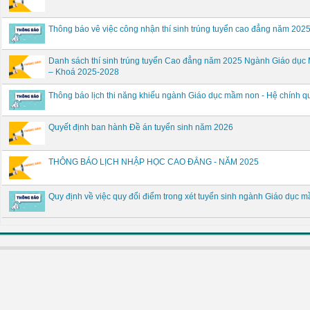
Thông báo vê việc công nhận thí sinh trúng tuyển cao đẳng năm 20
Danh sách thí sinh trúng tuyển Cao đẳng năm 2025 Ngành Giáo dụ
– Khoá 2025-2028
Thông báo lịch thi năng khiếu ngành Giáo dục mầm non - Hệ chính
Quyết định ban hành Đề án tuyển sinh năm 2026
THÔNG BÁO LỊCH NHẬP HỌC CAO ĐẲNG - NĂM 2025
Quy định về việc quy đổi điểm trong xét tuyển sinh ngành Giáo dụ