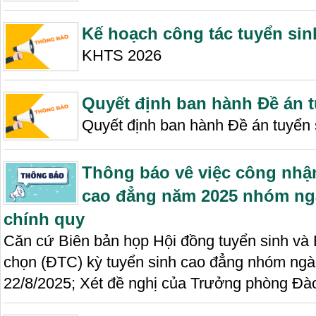
Kế hoạch công tác tuyển si
KHTS 2026
Quyết định ban hành Đề án 
Quyết định ban hành Đề án tuyển
Thông báo vê việc công nhậ
cao đẳng năm 2025 nhóm ng
chính quy
Căn cứ Biên bản họp Hội đồng tuyển sinh và 
chọn (ĐTC) kỳ tuyển sinh cao đẳng nhóm ng
22/8/2025; Xét đề nghị của Trưởng phòng Đ