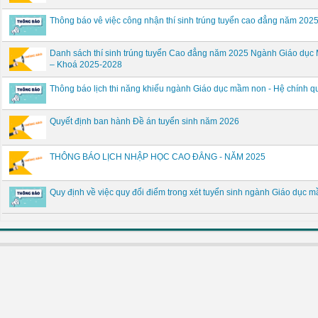
Thông báo vê việc công nhận thí sinh trúng tuyển cao đẳng năm 20
Danh sách thí sinh trúng tuyển Cao đẳng năm 2025 Ngành Giáo dụ
– Khoá 2025-2028
Thông báo lịch thi năng khiếu ngành Giáo dục mầm non - Hệ chính
Quyết định ban hành Đề án tuyển sinh năm 2026
THÔNG BÁO LỊCH NHẬP HỌC CAO ĐẲNG - NĂM 2025
Quy định về việc quy đổi điểm trong xét tuyển sinh ngành Giáo dụ