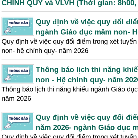
CHÍNH QUY và VLVH (Thời gian: 8h00, 
Quy định về việc quy đổi điê
ngành Giáo dục mầm non- H
Quy định về việc quy đổi điểm trong xét tuyê
non- hệ chính quy- năm 2026
Thông báo lịch thi năng khiê
non - Hệ chính quy- năm 202
Thông báo lịch thi năng khiếu ngành Giáo dụ
năm 2026
Quy định về việc quy đổi điê
năm 2026- ngành Giáo dục 
Quy định về việc quy đổi điểm trong xét tuy