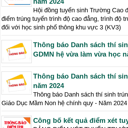
năm 2024
Hội đồng tuyển sinh Trường Cao 
điểm trúng tuyển trình độ cao đẳng, trình độ
đối với học sinh phổ thông khu vực 3 (KV3)
Thông báo Danh sách thí si
GDMN hệ vừa làm vừa học n
Thông báo Danh sách thí si
năm 2024
Thông báo Danh sách thí sinh tr
Giáo Dục Mầm Non hệ chính quy - Năm 2024
Công bố kết quả điểm xét t