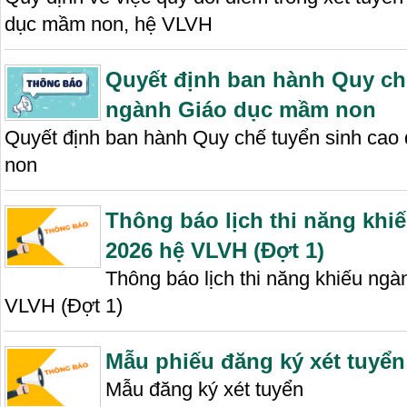
dục mầm non, hệ VLVH
Quyết định ban hành Quy chê
ngành Giáo dục mầm non
Quyết định ban hành Quy chế tuyển sinh cao 
non
Thông báo lịch thi năng k
2026 hệ VLVH (Đợt 1)
Thông báo lịch thi năng khiếu n
VLVH (Đợt 1)
Mẫu phiếu đăng ký xét tuyể
Mẫu đăng ký xét tuyển