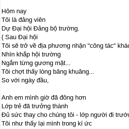
Hôm nay
Tôi là đảng viên
Dự Đại hội Đảng bộ trường.
( Sau Đại hội
Tôi sẽ trở về địa phương nhận "công tác" khác
Nhìn khắp hội trường
Ngắm từng gương mặt...
Tôi chợt thấy lòng bâng khuâng...
So với ngày đầu,
Anh em mình giờ đã đông hơn
Lớp trẻ đã trưởng thành
Đủ sức thay cho chúng tôi - lớp người đi trướ
Tôi như thấy lại mình trong kí ức