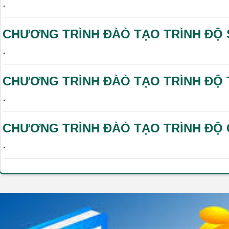
.
CHƯƠNG TRÌNH ĐÀÒ TẠO TRÌNH ĐỘ 
.
CHƯƠNG TRÌNH ĐÀÒ TẠO TRÌNH ĐỘ
.
CHƯƠNG TRÌNH ĐÀÒ TẠO TRÌNH ĐỘ
.