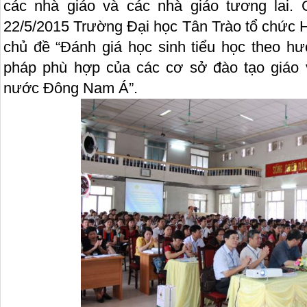
các nhà giáo và các nhà giáo tương lai. 
22/5/2015 Trường Đại học Tân Trào tổ chức H
chủ đề “Đánh giá học sinh tiểu học theo hư
pháp phù hợp của các cơ sở đào tạo giáo 
nước Đông Nam Á”.