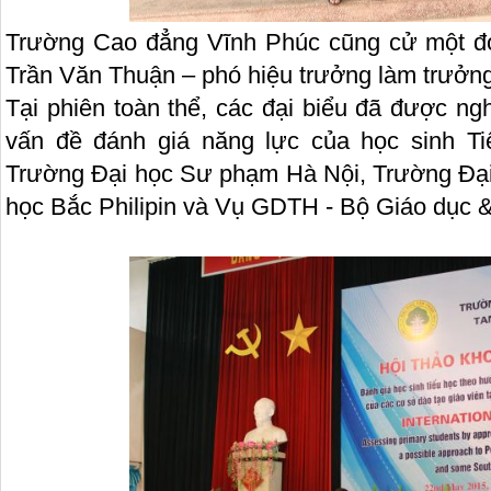
Trường Cao đẳng Vĩnh Phúc cũng cử một đ
Trần Văn Thuận – phó hiệu trưởng làm trưởng
Tại phiên toàn thể, các đại biểu đã được ng
vấn đề đánh giá năng lực của học sinh T
Trường Đại học Sư phạm Hà Nội, Trường Đạ
học Bắc Philipin và Vụ GDTH - Bộ Giáo dục & 