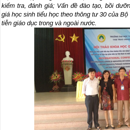
kiểm tra, đánh giá; Vấn đề đào tạo, bồi dưỡ
giá học sinh tiểu học theo thông tư 30 của B
tiễn giáo dục trong và ngoài nước.