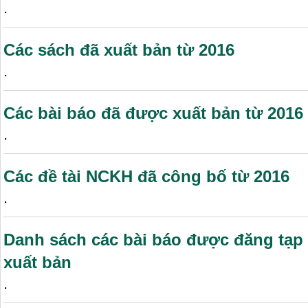
.
Các sách đã xuất bản từ 2016
.
Các bài báo đã được xuất bản từ 2016
.
Các đề tài NCKH đã công bố từ 2016
.
Danh sách các bài báo được đăng tạp 
xuất bản
.