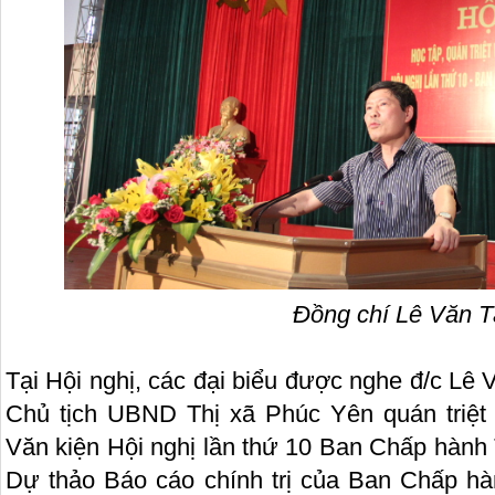
Đồng chí Lê Văn 
Tại Hội nghị, các đại biểu được nghe đ/c Lê
Chủ tịch UBND Thị xã Phúc Yên quán triệt
Văn kiện Hội nghị lần thứ 10 Ban Chấp hành
Dự thảo Báo cáo chính trị của Ban Chấp hà