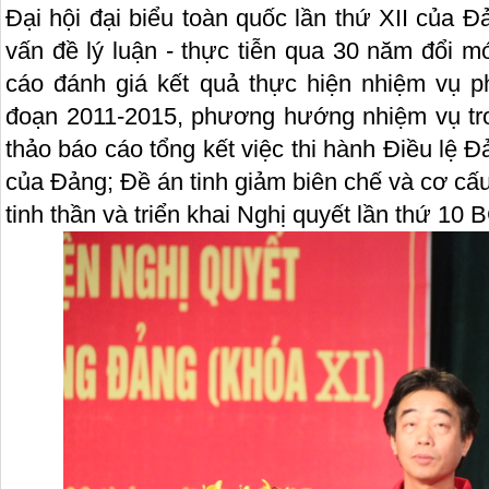
Đại hội đại biểu toàn quốc lần thứ XII của 
vấn đề lý luận - thực tiễn qua 30 năm đổi m
cáo đánh giá kết quả thực hiện nhiệm vụ phá
đoạn 2011-2015, phương hướng nhiệm vụ tr
thảo báo cáo tổng kết việc thi hành Điều lệ Đả
của Đảng; Đề án tinh giảm biên chế và cơ cấu
tinh thần và triển khai Nghị quyết lần thứ 10