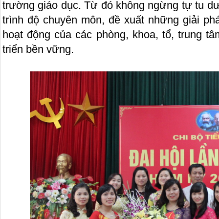
trường giáo dục. Từ đó không ngừng tự tu d
trình độ chuyên môn, đề xuất những giải ph
hoạt động của các phòng, khoa, tổ, trung t
triển bền vững.