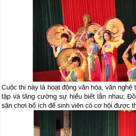
Cuộc thi này là hoạt động văn hóa, văn nghệ 
tập và tăng cường sự hiểu biết lẫn nhau; Đồ
sân chơi bổ ích để sinh viên có cơ hội được t