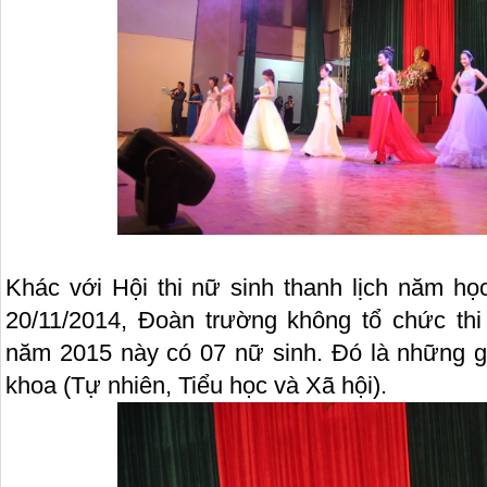
Khác với Hội thi nữ sinh thanh lịch năm họ
20/11/2014, Đoàn trường không tổ chức thi
năm 2015 này có 07 nữ sinh. Đó là những 
khoa (Tự nhiên, Tiểu học và Xã hội).