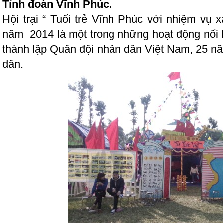
Tỉnh đoàn Vĩnh Phúc.
Hội trại “ Tuổi trẻ Vĩnh Phúc với nhiệm vụ
năm 2014 là một trong những hoạt động nổi
thành lập Quân đội nhân dân Việt Nam, 25 n
dân.