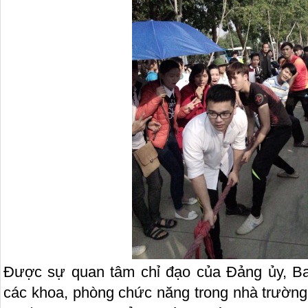
Được sự quan tâm chỉ đạo của Đảng ủy, Ba
các khoa, phòng chức năng trong nhà trường