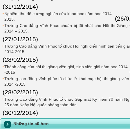
(31/12/2014)
Nghiệm thu đề cương nghiên cứu khoa học năm học 2014-
(26/0
2015.
Trường Cao đẳng Vĩnh Phúc chuẩn bị tốt nhất cho Hội thi Giảng v
2014 – 2015.
(27/01/2015)
Trường Cao đẳng Vĩnh Phúc tổ chức Hội nghị điển hình tiên tiến gi
2014-2015.
(28/02/2015)
Thành công của hội thi giảng viên giỏi, sinh viên giỏi năm học 2014
-2015
Trường cao đẳng vĩnh phúc tổ chức lễ khai mạc hội thi giảng viên 
2014 -2015
(28/02/2015)
Trường Cao đẳng Vĩnh Phúc tổ chức Gặp mặt Kỷ niệm 70 năm Ngà
25 năm Ngày Hội quốc phòng toàn dân.
(30/12/2014)
Những tin cũ hơn