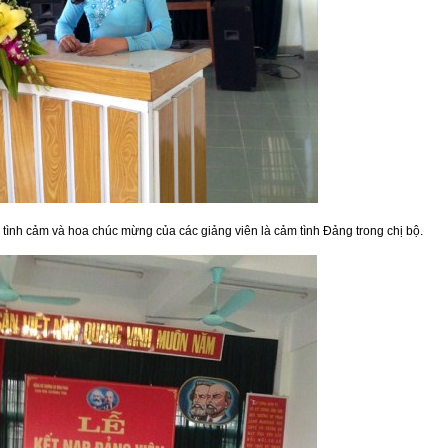
tình cảm và hoa chúc mừng của các giảng viên là cảm tình Đảng trong chị bộ.