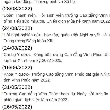
ngành lao động, Thương binh và Xã hội
(28/08/2022)
Đoàn Thanh niên, Hội sinh viên trường Cao đẳng Vĩnh
trình Tiếp sức mùa thi, Chiến dịch Mùa hè xanh năm 2022
(24/08/2022)
Hội nghị nghiên cứu, học tập, quán triệt Nghị quyết Hộ
Trung ương Đảng khóa XIII.
(24/08/2022)
Chi bộ Y dược- Đảng bộ trường Cao đẳng Vĩnh Phúc tổ c
lần thứ XI, nhiệm kỳ 2022-2025.
(16/06/2022)
Khoa Y dược- Trường Cao đẳng Vĩnh Phúc đạt giải Nhì tại
tỉnh Vĩnh Phúc năm 2022.
(31/05/2022)
Trường Cao đẳng Vĩnh Phúc tham dự Ngày hội tư vấn t
phiên giao dịch việc làm năm 2022.
(26/05/2022)