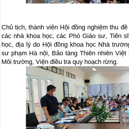
Chủ tịch, thành viên Hội đồng nghiệm thu đề
các nhà khoa học, các Phó Giáo sư, Tiến s
học, địa lý do Hội đồng khoa học Nhà trườn
sư phạm Hà nội, Bảo tàng Thiên nhiên Việt
Môi trường, Viện điều tra quy hoạch rừng.