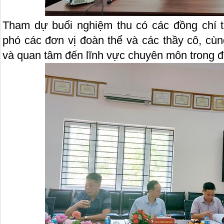
Tham dự buổi nghiệm thu có các đồng chí 
phó các đơn vị đoàn thể và các thầy cô, cùn
và quan tâm đến lĩnh vực chuyên môn trong đề