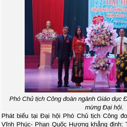
Phó Chủ tịch Công đoàn ngành Giáo dục Đ
mừng Đại hội.
Phát biểu tại Đại hội Phó Chủ tịch Công 
Vĩnh Phúc- Phan Quốc Hương khẳng định: 