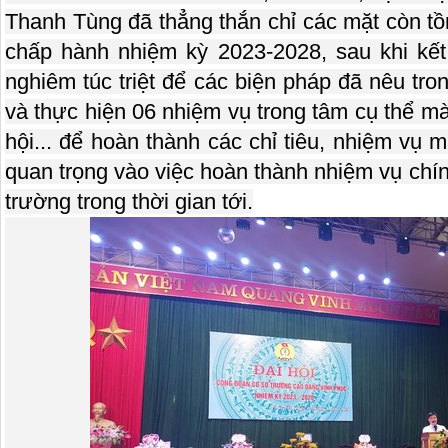
Thanh Tùng đã thẳng thắn chỉ các mặt còn tồ
chấp hành nhiệm kỳ 2023-2028, sau khi kết 
nghiêm túc triệt để các biện pháp đã nêu tro
và thực hiện 06 nhiệm vụ trong tâm cụ thể mà 
hội... để hoàn thành các chỉ tiêu, nhiệm vụ 
quan trọng vào việc hoàn thành nhiệm vụ chính
trường trong thời gian tới.