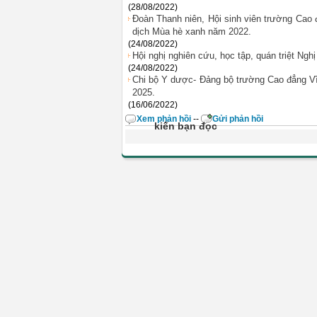
(28/08/2022)
Đoàn Thanh niên, Hội sinh viên trường Cao 
dịch Mùa hè xanh năm 2022.
(24/08/2022)
Hội nghị nghiên cứu, học tập, quán triệt Ng
(24/08/2022)
Chi bộ Y dược- Đảng bộ trường Cao đẳng Vĩn
2025.
(16/06/2022)
Xem phản hồi
--
Gửi phản hồi
kiến bạn đọc