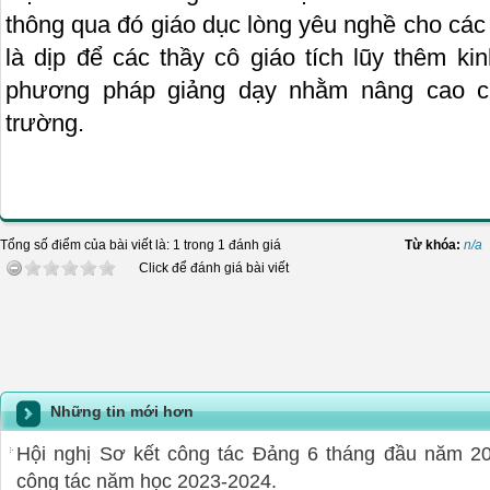
thông qua đó giáo dục lòng yêu nghề cho các t
là dịp để các thầy cô giáo tích lũy thêm ki
phương pháp giảng dạy nhằm nâng cao c
trường.
Tổng số điểm của bài viết là: 1 trong 1 đánh giá
Từ khóa:
n/a
Click để đánh giá bài viết
Những tin mới hơn
Hội nghị Sơ kết công tác Đảng 6 tháng đầu năm 2
công tác năm học 2023-2024.