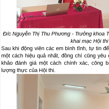
Đ/c Nguyễn Thị Thu Phương - Trưởng khoa T
khai mạc Hội thi
Sau khi động viên các em bình tĩnh, tự tin đ
một cách hiệu quả nhất, đồng chí cũng yêu 
khảo đánh giá một cách chính xác, công b
lượng thực của Hội thi.