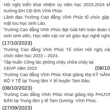
Hội nghị triển khai nhiệm vụ năm học 2023-2024 kh
trường ĐH CĐ tỉnh Vĩnh Phúc
Lãnh đạo Trường Cao đẳng Vĩnh Phúc tổ chức gặp
mặt lưu học sinh Lào.
Trường Cao đẳng Vĩnh Phúc đạt Giải Nhì toàn đoàn t
sinh sinh viên, Học viên các cơ sở giáo dục nghề ngh
(17/10/2023)
Trường Cao đẳng Vĩnh Phúc Tổ chức Hội nghị cá
chức năm học 2023 – 2024.
Tập huấn Công tác phòng cháy chữa cháy tại
(08/10
CĐVP năm 2023
Trường Cao đẳng Vĩnh Phúc Khai giảng lớp KỸ 
BỘ Y TẾ tại Trung tâm Y tế huyện Tam Đảo.
(08/10/2023)
Trường Cao đẳng Vĩnh Phúc Khai giảng lớp P
BẢN tại Trung tâm y tế Tam Dương- Vĩnh Phúc.
(27/09/2023)