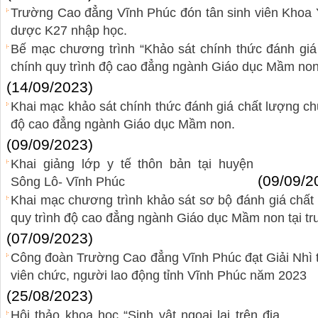
Trường Cao đẳng Vĩnh Phúc đón tân sinh viên Khoa
dược K27 nhập học.
Bế mạc chương trình “Khảo sát chính thức đánh giá
chính quy trình độ cao đẳng ngành Giáo dục Mầm non
(14/09/2023)
Khai mạc khảo sát chính thức đánh giá chất lượng chư
độ cao đẳng ngành Giáo dục Mầm non.
(09/09/2023)
Khai giảng lớp y tế thôn bản tại huyện
(09/09/2
Sông Lô- Vĩnh Phúc
Khai mạc chương trình khảo sát sơ bộ đánh giá chất
quy trình độ cao đẳng ngành Giáo dục Mầm non tại t
(07/09/2023)
Công đoàn Trường Cao đẳng Vĩnh Phúc đạt Giải Nhì t
viên chức, người lao động tỉnh Vĩnh Phúc năm 2023
(25/08/2023)
Hội thảo khoa học “Sinh vật ngoại lai trên địa