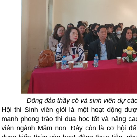
Đông đảo thầy cô và sinh viên dự các 
Hội thi Sinh viên giỏi là một hoạt động đư
mạnh phong trào thi đua học tốt và nâng c
viên ngành Mầm non. Đây còn là cơ hội để