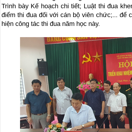
Trình bày Kế hoạch chi tiết; Luật thi đua k
điểm thi đua đối với cán bộ viên chức;... để
hiện công tác thi đua năm học này.