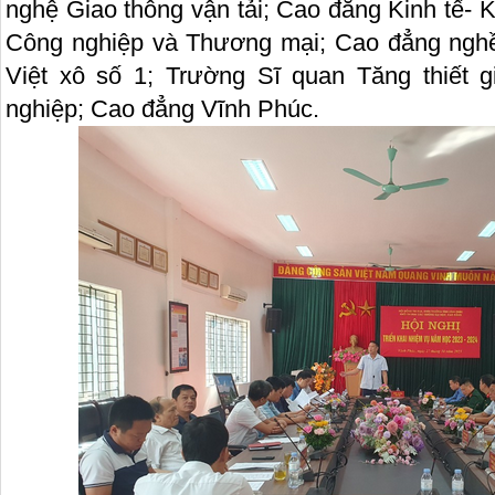
nghệ Giao thông vận tải; Cao đẳng Kinh tế- 
Công nghiệp và Thương mại; Cao đẳng ngh
Việt xô số 1; Trường Sĩ quan Tăng thiết 
nghiệp; Cao đẳng Vĩnh Phúc.