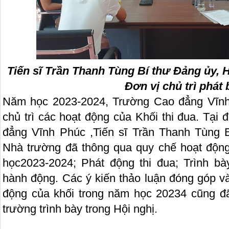
Tiến sĩ Trần Thanh Tùng Bí thư Đảng ủy,
Đơn vị chủ trì phát 
Năm học 2023-2024, Trường Cao đẳng Vĩnh 
chủ trì các hoạt động của Khối thi đua. Tại
đẳng Vĩnh Phúc ,Tiến sĩ Trần Thanh Tùng 
Nhà trường đã thông qua quy chế hoạt động
học2023-2024; Phát động thi đua; Trình b
hành động. Các ý kiến thảo luận đóng góp v
động của khối trong năm học 20234 cũng đã
trường trình bày trong Hội nghị.