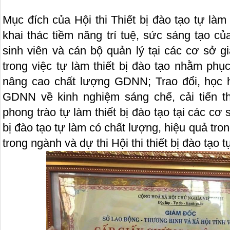
Mục đích của Hội thi Thiết bị đào tạo tự làm
khai thác tiềm năng trí tuệ, sức sáng tạo củ
sinh viên và cán bộ quản lý tại các cơ sở 
trong việc tự làm thiết bị đào tạo nhằm phụ
nâng cao chất lượng GDNN; Trao đổi, học 
GDNN về kinh nghiệm sáng chế, cải tiến th
phong trào tự làm thiết bị đào tạo tại các c
bị đào tạo tự làm có chất lượng, hiệu quả tro
trong ngành và dự thi Hội thi thiết bị đào tạo 