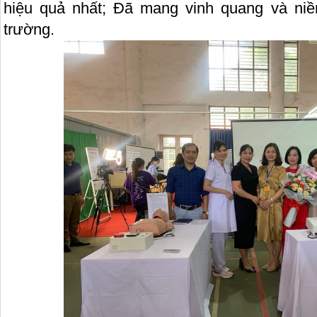
hiệu quả nhất; Đã mang vinh quang và ni
trường.