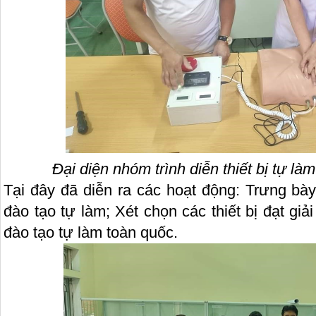
Đại diện nhóm trình diễn thiết bị tự l
Tại đây đã diễn ra các hoạt động: Trưng bày, 
đào tạo tự làm; Xét chọn các thiết bị đạt giải
đào tạo tự làm toàn quốc.