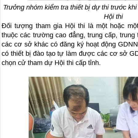
Trưởng nhóm kiểm tra thiết bị dự thi trước kh
Hội thi
Đối tượng tham gia Hội thi là một hoặc một
thuộc các trường cao đẳng, trung cấp, trung
các cơ sở khác có đăng ký hoạt động GDNN t
có thiết bị đào tạo tự làm được các cơ sở
chọn cử tham dự Hội thi cấp tỉnh.