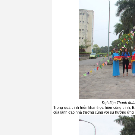
Đại diện Thành đoà
Trong quá trình triển khai thực hiện công trình
của lãnh đạo nhà trường cùng với sự hưởng ứng t