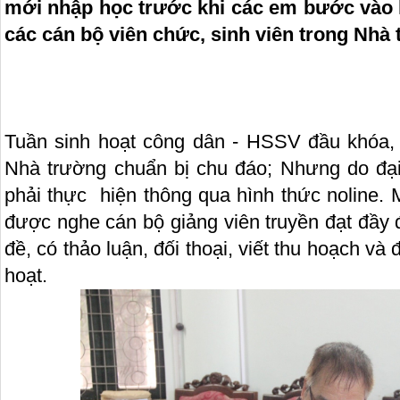
mới nhập học trước khi các em bước vào h
các cán bộ viên chức, sinh viên trong Nhà
Tuần sinh hoạt công dân - HSSV đầu khóa
Nhà trường chuẩn bị chu đáo; Nhưng do đại 
phải thực hiện thông qua hình thức noline. 
được nghe cán bộ giảng viên truyền đạt đầy 
đề, có thảo luận, đối thoại, viết thu hoạch và 
hoạt.