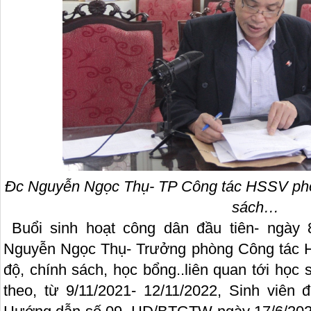
Đc Nguyễn Ngọc Thụ- TP Công tác HSSV phổ
sách…
Buổi sinh hoạt công dân đầu tiên- ngày 
Nguyễn Ngọc Thụ- Trưởng phòng Công tác 
độ, chính sách, học bổng..liên quan tới học s
theo, từ 9/11/2021- 12/11/2022, Sinh viên