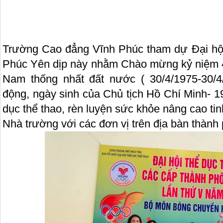
Trường Cao đẳng Vĩnh Phúc tham dự Đại hội
Phúc Yên dịp này nhằm Chào mừng kỷ niệm 
Nam thống nhất đất nước ( 30/4/1975-30/4
động, ngày sinh của Chủ tịch Hồ Chí Minh- 1
dục thể thao, rèn luyện sức khỏe nâng cao tin
Nhà trường với các đơn vị trên địa bàn thành