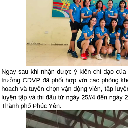
Ngay sau khi nhận được ý kiến chỉ đạo của
trưởng CĐVP đã phối hợp với các phòng kh
hoạch và tuyển chọn vận động viên, tập luyện
luyện tập và thi đấu từ ngày 25//4 đến ngày 2
Thành phố Phúc Yên.