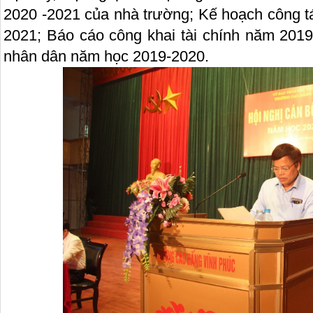
2020 -2021 của nhà trường; Kế hoạch công 
2021; Báo cáo công khai tài chính năm 2019
nhân dân năm học 2019-2020.