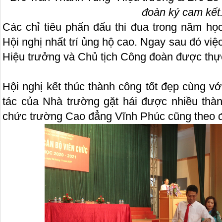
đoàn ký cam kết
Các chỉ tiêu phấn đấu thi đua trong năm họ
Hội nghị nhất trí ủng hộ cao. Ngay sau đó việ
Hiệu trưởng và Chủ tịch Công đoàn được thự
Hội nghị kết thúc thành công tốt đẹp cùng v
tác của Nhà trường gặt hái được nhiều thàn
chức trường Cao đẳng Vĩnh Phúc cũng theo đ