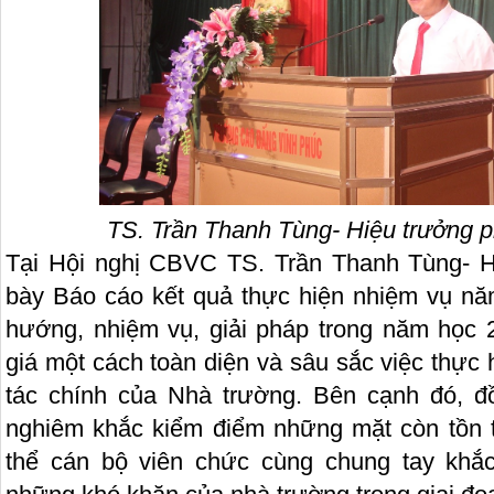
TS. Trần Thanh Tùng- Hiệu trưởng
p
Tại Hội nghị CBVC TS. Trần Thanh Tùng- H
bày Báo cáo kết quả thực hiện nhiệm vụ n
hướng, nhiệm vụ, giải pháp trong năm học
giá một cách toàn diện và sâu sắc việc thực
tác chính của Nhà trường. Bên cạnh đó, đ
nghiêm khắc kiểm điểm những mặt còn tồn tạ
thể cán bộ viên chức cùng chung tay khắc