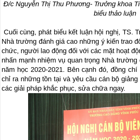
Đ/c Nguyễn Thị Thu Phương- Trưởng khoa Ti
biểu thảo luận
Cuối cùng, phát biểu kết luận hội nghị, TS.
Nhà trường đánh giá cao những ý kiến trao đổ
chức, người lao động đối với các mặt hoạt đ
nhấn mạnh nhiệm vụ quan trọng Nhà trường cầ
năm học 2020-2021. Bên cạnh đó, đồng chí 
chỉ ra những tồn tại và yêu cầu cán bộ giảng 
các giải pháp khắc phục, sửa chữa ngay.