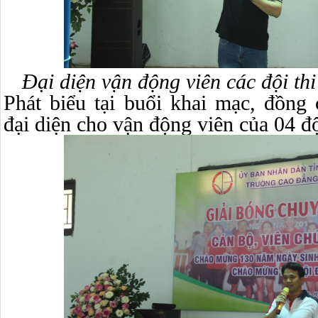
Đại diện vận động viên các đội thi
Phát biểu tại buổi khai mạc, đồn
đại diện cho vận động viên của 04 đ