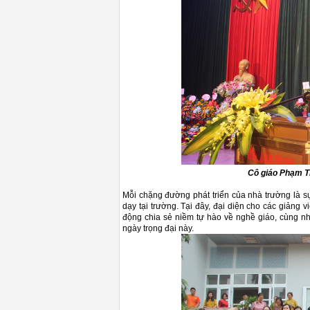
Cô giáo Phạm Th
Mỗi chặng đường phát triển của nhà trường là s
dạy tại trường. Tại đây, đại diện cho các giảng
động chia sẻ niềm tự hào về nghề giáo, cùng nh
ngày trọng đại này.