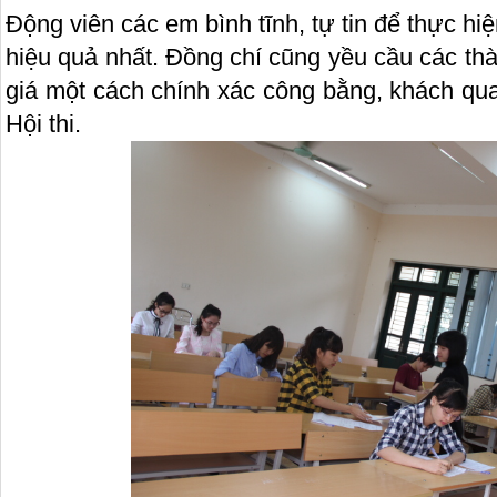
Động viên các em bình tĩnh, tự tin để thực hi
hiệu quả nhất. Đồng chí cũng yều cầu các t
giá một cách chính xác công bằng, khách qu
Hội thi.