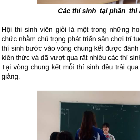
Các thí sinh tại phần thi
Hội thi sinh viên giỏi là một trong những 
chức nhằm chú trọng phát triển sân chơi trí t
thí sinh bước vào vòng chung kết được đánh 
kiến thức và đã vượt qua rất nhiều các thí sin
Tại vòng chung kết mỗi thí sinh đều trải qua
giảng.