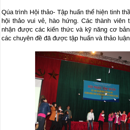
Qúa trình Hội thảo- Tập huấn thể hiện tinh t
hội thảo vui vẻ, hào hứng. Các thành viên 
nhận được các kiến thức và kỹ năng cơ bản 
các chuyên đề đã được tập huấn và thảo luận 