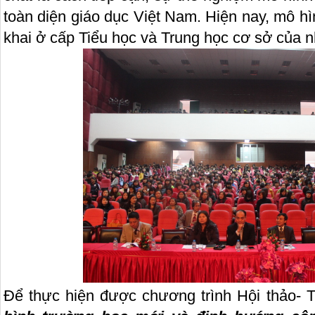
toàn diện giáo dục Việt Nam. Hiện nay, mô h
khai ở cấp Tiểu học và Trung học cơ sở của nh
Để thực hiện được chương trình Hội thảo- 