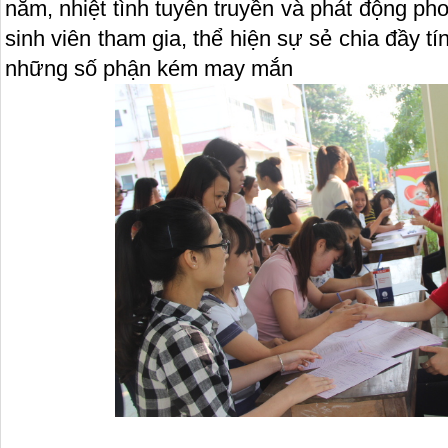
năm, nhiệt tình tuyên truyền và phát động ph
sinh viên tham gia, thể hiện sự sẻ chia đầy t
những số phận kém may mắn