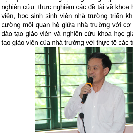
nghiên cứu, thực nghiệm các đề tài về khoa 
viên, học sinh sinh viên nhà trường triển k
cường mối quan hệ giữa nhà trường với cơ 
đào tạo giáo viên và nghiên cứu khoa học gi
tạo giáo viên của nhà trường với thực tế các 