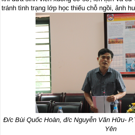
tránh tình trạng lớp học thiếu chỗ ngồi, ảnh 
Đ/c Bùi Quốc Hoàn, đ/c Nguyễn Văn Hữu- 
Yên