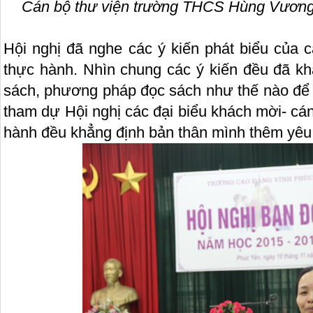
Cán bộ thư viện trường THCS Hùng Vương p
Hội nghị đã nghe các ý kiến phát biểu của 
thực hành. Nhìn chung các ý kiến đều đã kh
sách, phương pháp đọc sách như thế nào để 
tham dự Hội nghị các đại biểu khách mời- cá
hành đều khẳng định bản thân mình thêm yêu