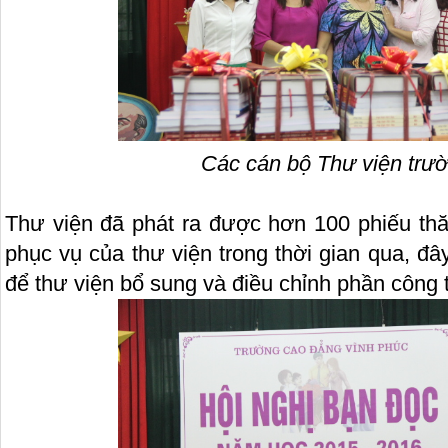
Các cán bộ Thư viện tr
Thư viện đã phát ra được hơn 100 phiếu th
phục vụ của thư viện trong thời gian qua, đâ
để thư viện bổ sung và điều chỉnh phần công 