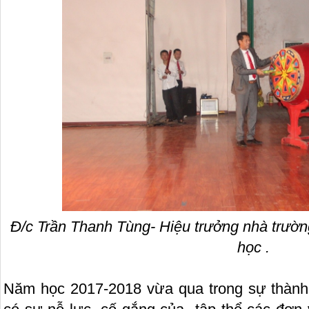
Đ/c Trần Thanh Tùng- Hiệu trưởng nhà trườn
học .
Năm học 2017-2018 vừa qua trong sự thành