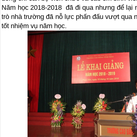
Năm học 2018-2018 đã đi qua nhưng để lại n
trò nhà trường đã nỗ lực phấn đấu vượt qua 
tốt nhiệm vụ năm học.