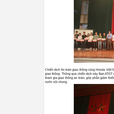
Chiến dịch An toàn giao thông cùng Honda Việt Na
giao thông. Thông qua chiến dịch này Ban ATGT 
tham gia giao thông an toàn, góp phần giảm thiểu
nước nói chung.