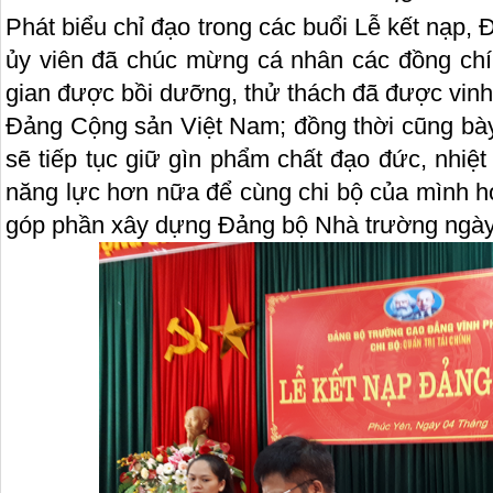
Phát biểu chỉ đạo trong các buổi Lễ kết nạp
ủy viên đã chúc mừng cá nhân các đồng chí
gian được bồi dưỡng, thử thách đã được vin
Đảng Cộng sản Việt Nam; đồng thời cũng bà
sẽ tiếp tục giữ gìn phẩm chất đạo đức, nhiệt 
năng lực hơn nữa để cùng chi bộ của mình h
góp phần xây dựng Đảng bộ Nhà trường ngày 