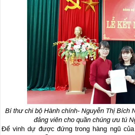
Bí thư chi bộ Hành chính- Nguyễn Thị Bích N
đảng viên cho quần chúng ưu tú 
Để vinh dự được đứng trong hàng ngũ của