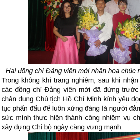
Hai đồng chí Đảng viên mới nhận hoa chúc 
Trong không khí trang nghiêm, sau khi nhận 
các đồng chí Đảng viên mới đã đứng trước
chân dung Chủ tịch Hồ Chí Minh kính yêu đọc
tục phấn đấu để luôn xứng đáng là người đả
sức mình thực hiện thành công nhiệm vụ chí
xây dựng Chi bộ ngày càng vững mạnh.