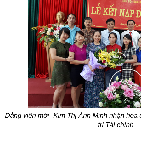
Đảng viên mới- Kim Thị Ánh Minh nhận hoa
trị Tài chính