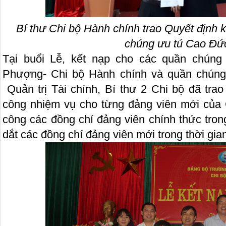
Bí thư Chi bộ Hành chính trao Quyết định 
chúng ưu tú Cao Đứ
Tại buổi Lễ, kết nạp cho các quần chún
Phượng- Chi bộ Hành chính và quần chúng
Quản trị Tài chính, Bí thư 2 Chi bộ đã tra
công nhiệm vụ cho từng đảng viên mới của 
công các đồng chí đảng viên chính thức trong
dắt các đồng chí đảng viên mới trong thời gia