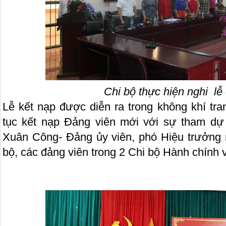
Chi bộ thực hiện nghi lễ
Lễ kết nạp được diễn ra trong không khí tra
tục kết nạp Đảng viên mới với sự tham dự
Xuân Công- Đảng ủy viên, phó Hiệu trưởng n
bộ, các đảng viên trong 2 Chi bộ Hành chính v