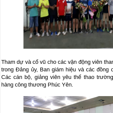
Tham dự và cổ vũ cho các vận động viên tham
trong Đảng ủy, Ban giám hiệu và các đồng c
Các cán bộ, giảng viên yêu thể thao trườ
hàng công thương Phúc Yên.