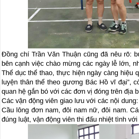
Đồng chí Trần Văn Thuận cũng đã nêu rõ: bu
bên cạnh việc chào mừng các ngày lễ lớn, 
Thể dục thể thao, thực hiện ngày càng hiệu 
luyện thân thể theo gương Bác Hồ vĩ đại”, 
quan hệ gắn bó với các đơn vị đóng trên địa b
Các vận động viên giao lưu với các nội dung
Cầu lông đơn nam, đôi nam nữ, đôi nam. Các 
đúng luật, vận động viên thi đấu nhiệt tình với