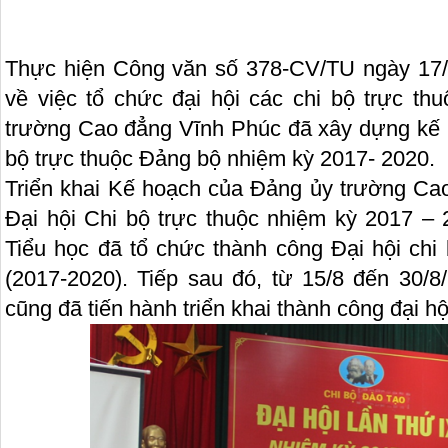
Thực hiện Công văn số 378-CV/TU ngày 17/
về việc tổ chức đại hội các chi bộ trực t
trường Cao đẳng Vĩnh Phúc đã xây dựng kế h
bộ trực thuộc Đảng bộ nhiệm kỳ 2017- 2020.
Triển khai Kế hoạch của Đảng ủy trường Ca
Đại hội Chi bộ trực thuộc nhiệm kỳ 2017 – 
Tiểu học đã tổ chức thành công Đại hội chi
(2017-2020). Tiếp sau đó, từ 15/8 đến 30/8
cũng đã tiến hành triển khai thành công đại hộ