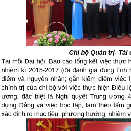
Chi bộ Quản trị- Tài
Tại mỗi Đại hội, Báo cáo tổng kết việc thực h
nhiệm kì 2015-2017 (đã đánh giá đúng tình 
điểm và nguyên nhân; gắn kiểm điểm việc 
chính trị của chi bộ với việc thực hiện Điều 
ương, đặc biệt là Nghị quyết Trung ương 4
dựng Đảng và việc học tập, làm theo tấm 
xác định rõ mục tiêu, phương hướng, nhiệm vụ