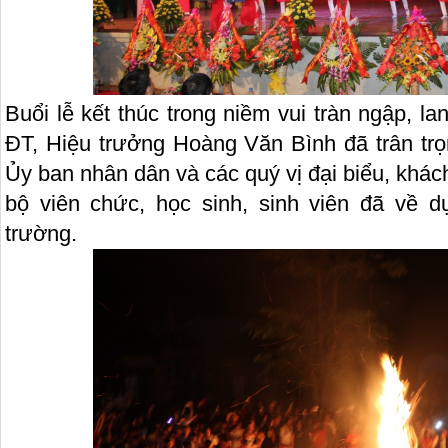
Buổi lễ kết thúc trong niềm vui tràn ngập, 
ĐT, Hiệu trưởng Hoàng Văn Bình đã trân trọ
Ủy ban nhân dân và các quý vị đại biểu, khách
bộ viên chức, học sinh, sinh viên đã về 
trường.