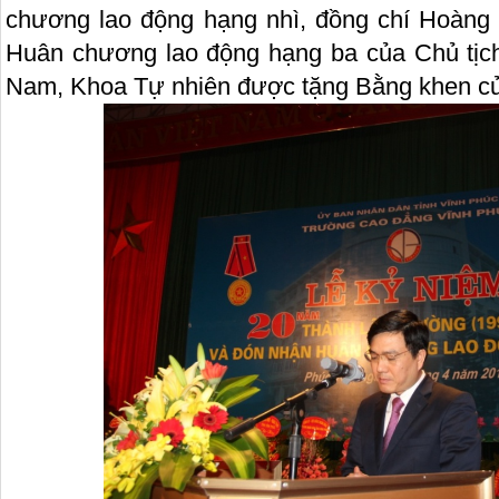
chương lao động hạng nhì, đồng chí Hoàng
Huân chương lao động hạng ba của Chủ tịc
Nam, Khoa Tự nhiên được tặng Bằng khen củ