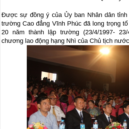
Được sự đồng ý của Ủy ban Nhân dân tỉnh 
trường Cao đẳng Vĩnh Phúc đã long trọng tổ
20 năm thành lập trường (23/4/1997- 23
chương lao động hạng Nhì của Chủ tịch nước 