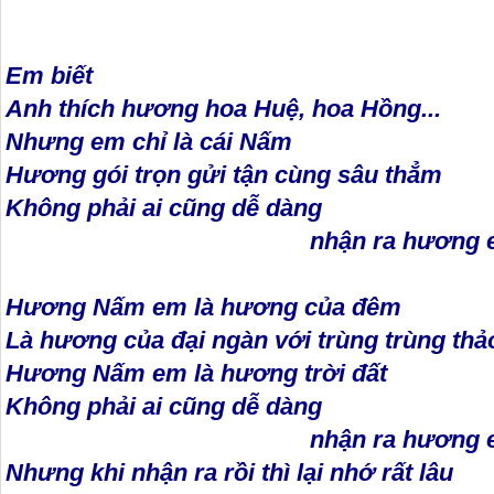
Em biết
Anh thích hương hoa Huệ, hoa Hồng...
Nhưng em chỉ là cái Nấm
Hương gói trọn gửi tận cùng sâu thẳm
Không phải ai cũng dễ dàng
nhận ra hương e
Hương Nấm em là hương của đêm
Là hương của đại ngàn với trùng trùng thả
Hương Nấm em là hương trời đất
Không phải ai cũng dễ dàng
nhận ra hương em 
Nhưng khi nhận ra rồi thì lại nhớ rất lâu