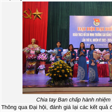
Chia tay Ban chấp hành nhiệm
Thông qua Đại hội, đánh giá lại các kết quả 