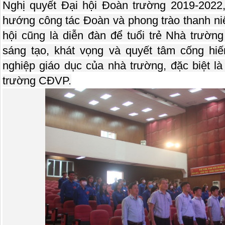
Nghị quyết Đại hội Đoàn trường 2019-2022
hướng công tác Đoàn và phong trào thanh ni
hội cũng là diễn đàn để tuổi trẻ Nhà trường
sáng tạo, khát vọng và quyết tâm cống hiến
nghiệp giáo dục của nhà trường, đặc biệt là
trường CĐVP.