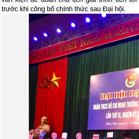
trước khi công bố chính thức sau Đại hội.