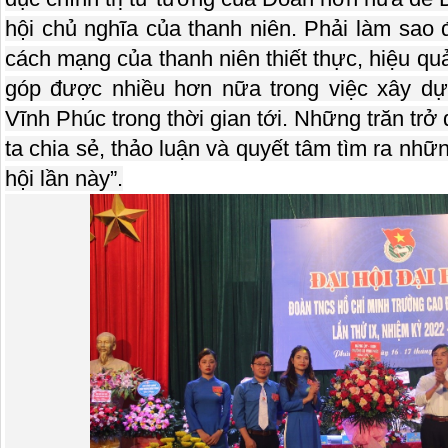
hội chủ nghĩa của thanh niên. Phải làm sao
cách mạng của thanh niên thiết thực, hiệu qu
góp được nhiều hơn nữa trong việc xây dự
Vĩnh Phúc trong thời gian tới. Những trăn trở
ta chia sẻ, thảo luận và quyết tâm tìm ra nhữ
hội lần này”.