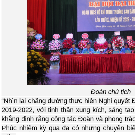
Đoàn chủ tịch
“Nhìn lại chặng đường thực hiện Nghị quyết 
2019-2022, với tinh thần xung kích, sáng tạo 
khẳng định rằng công tác Đoàn và phong trà
Phúc nhiệm kỳ qua đã có những chuyển biến 