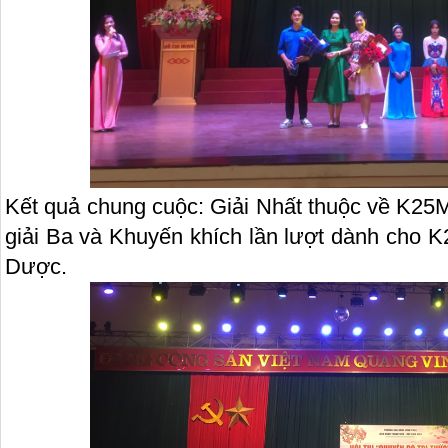
Kết quả chung cuộc: Giải Nhất thuộc về K25
giải Ba và Khuyến khích lần lượt dành cho 
Dược.