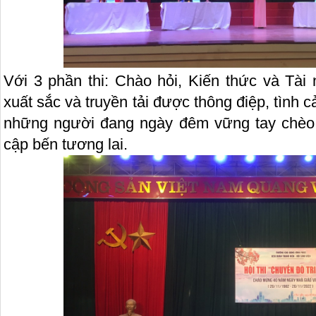
Với 3 phần thi: Chào hỏi, Kiến thức và Tài 
xuất sắc và truyền tải được thông điệp, tình c
những người đang ngày đêm vững tay chèo,
cập bến tương lai.