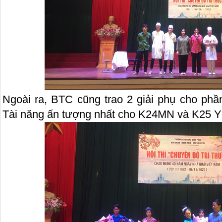
Ngoài ra, BTC cũng trao 2 giải phụ cho phần
Tài năng ấn tượng nhất cho K24MN và K25 Y