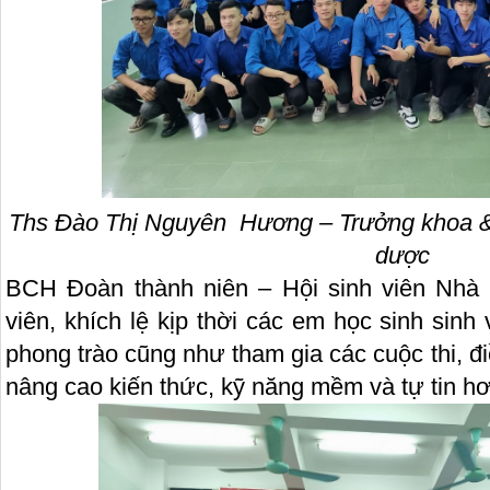
Ths Đào Thị Nguyên Hương – Trưởng khoa & 
dược
BCH Đoàn thành niên – Hội sinh viên Nhà 
viên, khích lệ kịp thời các em học sinh sinh
phong trào cũng như tham gia các cuộc thi, 
nâng cao kiến thức, kỹ năng mềm và tự tin hơ