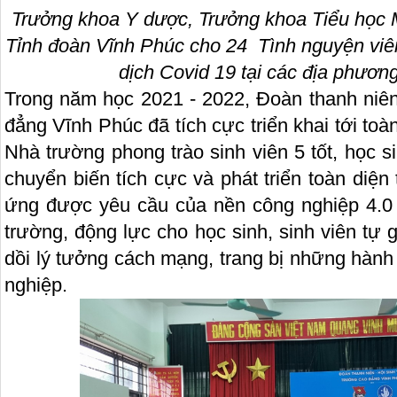
Trưởng khoa Y dược, Trưởng khoa Tiểu học 
Tỉnh đoàn Vĩnh Phúc cho 24 Tình nguyện viên
dịch Covid 19 tại các địa phươ
Trong năm học 2021 - 2022, Đoàn thanh niên
đẳng Vĩnh Phúc đã tích cực triển khai tới toàn
Nhà trường phong trào sinh viên 5 tốt, học 
chuyển biến tích cực và phát triển toàn diện 
ứng được yêu cầu của nền công nghiệp 4.0 h
trường, động lực cho học sinh, sinh viên tự g
dồi lý tưởng cách mạng, trang bị những hành 
nghiệp.