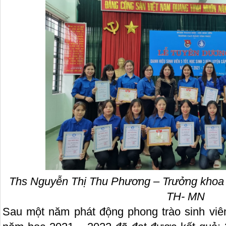
Ths Nguyễn Thị Thu Phương – Trưởng khoa 
TH- MN
Sau một năm phát động phong trào sinh viên 