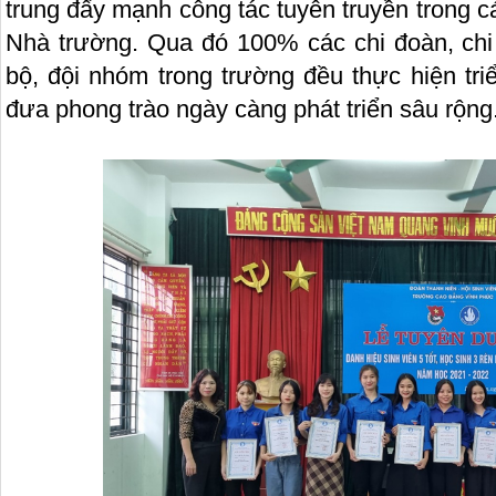
trung đẩy mạnh công tác tuyên truyền trong c
Nhà trường. Qua đó 100% các chi đoàn, chi 
bộ, đội nhóm trong trường đều thực hiện tri
đưa phong trào ngày càng phát triển sâu rộng