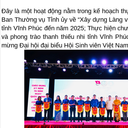
Đây là một hoạt động nằm trong kế hoạch th
Ban Thường vụ Tỉnh ủy về “Xây dựng Làng vă
tỉnh Vĩnh Phúc đến năm 2025; Thực hiện chư
và phong trào thanh thiếu nhi tỉnh Vĩnh Ph
mừng Đại hội đại biểu Hội Sinh viên Việt Nam 