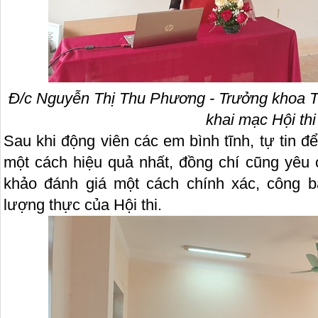
Đ/c Nguyễn Thị Thu Phương - Trưởng khoa T
khai mạc Hội thi
Sau khi động viên các em bình tĩnh, tự tin đ
một cách hiệu quả nhất, đồng chí cũng yêu 
khảo đánh giá một cách chính xác, công b
lượng thực của Hội thi.