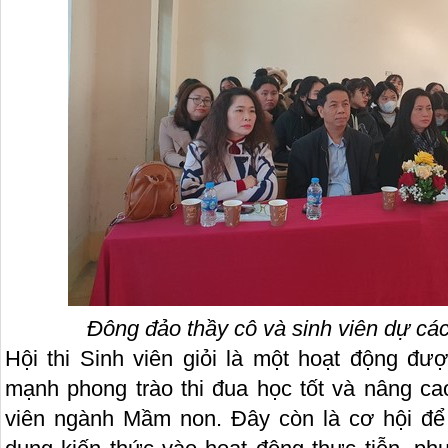
Đông đảo thầy cô và sinh viên dự các 
Hội thi Sinh viên giỏi là một hoạt động đư
mạnh phong trào thi đua học tốt và nâng c
viên ngành Mầm non. Đây còn là cơ hội để