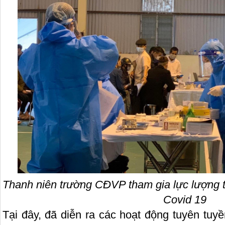
Thanh niên trường CĐVP tham gia lực lượng 
Covid 19
Tại đây, đã diễn ra các hoạt động tuyên tuy