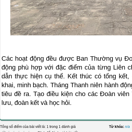
Các hoạt động đều được Ban Thường vụ Đoà
động phù hợp với đặc điểm của từng Liên c
dẫn thực hiện cụ thể. Kết thúc có tổng kết
khai, minh bạch. Tháng Thanh niên hành động
tiêu đề ra. Tạo điều kiện cho các Đoàn viên
lưu, đoàn kết và học hỏi.
Tổng số điểm của bài viết là: 1 trong 1 đánh giá
Từ khóa:
n/a