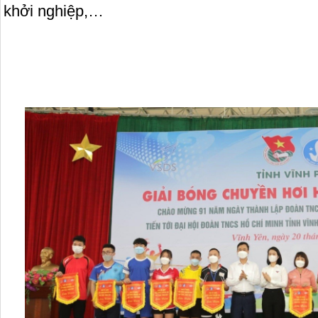
khởi nghiệp,…