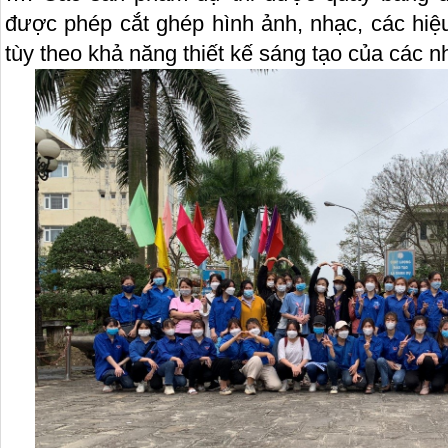
được phép cắt ghép hình ảnh, nhạc, các hi
tùy theo khả năng thiết kế sáng tạo của các n