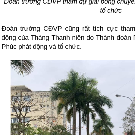
Đoàn trường CĐVP tham dự giải bóng chuy
tổ chức
Đoàn trường CĐVP cũng rất tích cực tham 
động của Tháng Thanh niên do Thành đoàn 
Phúc phát động và tổ chức.