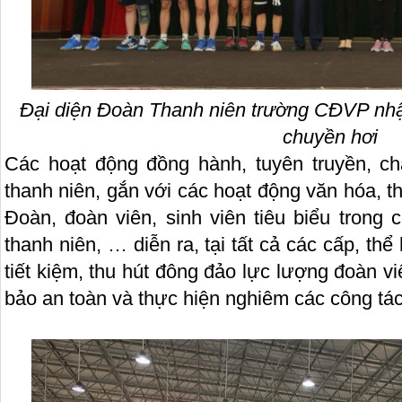
Đại diện Đoàn Thanh niên trường CĐVP nhận
chuyền hơi
Các hoạt động đồng hành, tuyên truyền, c
thanh niên, gắn với các hoạt động văn hóa, 
Đoàn, đoàn viên, sinh viên tiêu biểu trong
thanh niên, … diễn ra, tại tất cả các cấp, thể 
tiết kiệm, thu hút đông đảo lực lượng đoàn v
bảo an toàn và thực hiện nghiêm các công tá