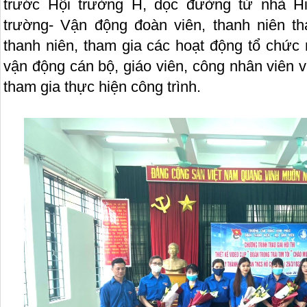
trước Hội trường H, dọc đường từ nhà H
trường- Vận động đoàn viên, thanh niên th
thanh niên, tham gia các hoạt động tổ chức 
vận động cán bộ, giáo viên, công nhân viên 
tham gia thực hiện công trình.