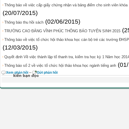
Thông báo về việc cấp giấy chứng nhận và bảng điểm cho sinh viên khóa 1
(20/07/2015)
(02/06/2015)
Thông báo thu hồi sách
(2
TRƯỜNG CAO ĐẲNG VĨNH PHÚC THÔNG BÁO TUYỂN SINH 2015
Thông báo về việc tổ chức hội thảo khoa học cán bộ trẻ các trường ĐHS
(12/03/2015)
Quyết định Về việc thành lập tổ thanh tra, kiểm tra học kỳ 1 Năm học 201
(01
Thông báo số 2 về việc tổ chức hội thảo khoa học ngành tiếng anh
Xem phản hồi
--
Gửi phản hồi
kiến bạn đọc