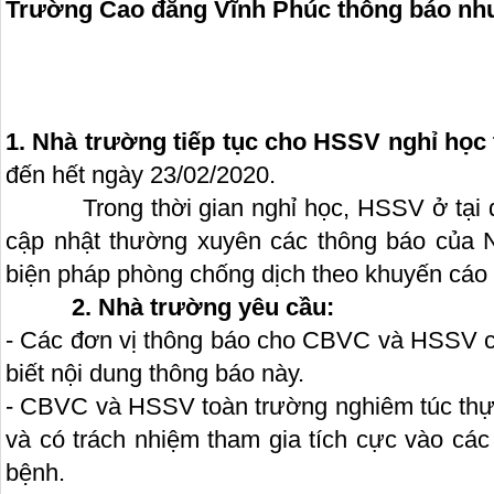
Trường Cao đẳng Vĩnh Phúc thông báo nh
1. Nhà trường tiếp tục cho HSSV nghỉ học
đến hết ngày 23/02/2020.
Trong thời gian nghỉ học, HSSV ở tại địa
cập nhật thường xuyên các thông báo của 
biện pháp phòng chống dịch theo khuyến cáo 
2. Nhà trường yêu cầu:
- Các đơn vị thông báo cho CBVC và HSSV c
biết nội dung thông báo này.
- CBVC và HSSV toàn trường nghiêm túc thực
và có trách nhiệm tham gia tích cực vào cá
bệnh.