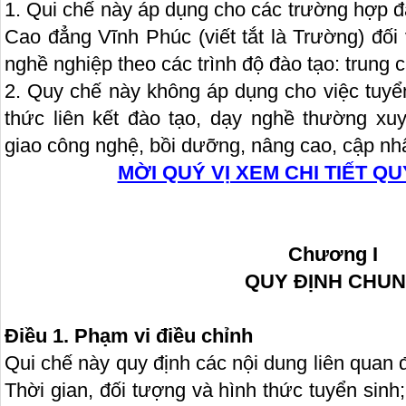
1. Qui chế này áp dụng cho các trường hợp đ
Cao đẳng Vĩnh Phúc (viết tắt là Trường) đối
nghề nghiệp theo các trình độ đào tạo: trung 
2. Quy chế này không áp dụng cho việc tuyể
thức liên kết đào tạo, dạy nghề thường xu
giao công nghệ, bồi dưỡng, nâng cao, cập nhậ
MỜI QUÝ VỊ XEM CHI TIẾT QU
Chương I
QUY ĐỊNH CHU
Điều 1.
Phạm vi điều chỉnh
Qui chế này quy định các nội dung liên quan
Thời gian, đối tượng và hình thức tuyển sinh