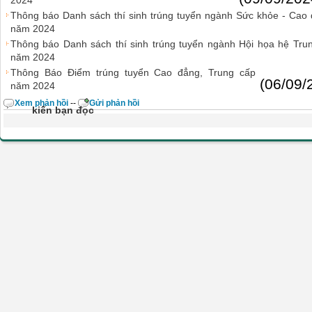
2024
Thông báo Danh sách thí sinh trúng tuyển ngành Sức khỏe - Cao
năm 2024
Thông báo Danh sách thí sinh trúng tuyển ngành Hội họa hệ Tru
năm 2024
Thông Báo Điểm trúng tuyển Cao đẳng, Trung cấp
(06/09/
năm 2024
Xem phản hồi
--
Gửi phản hồi
kiến bạn đọc