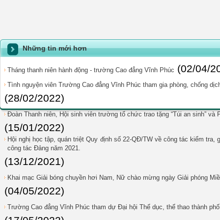
Những tin mới hơn
(02/04/2
Tháng thanh niên hành động - trường Cao đẳng Vĩnh Phúc
Tình nguyện viên Trường Cao đẳng Vĩnh Phúc tham gia phòng, chống dịch 
(28/02/2022)
Đoàn Thanh niên, Hội sinh viên trường tổ chức trao tặng “Túi an sinh” và
(15/01/2022)
Hội nghị học tập, quán triệt Quy định số 22-QĐ/TW về công tác kiểm tra, 
công tác Đảng năm 2021.
(13/12/2021)
Khai mạc Giải bóng chuyền hơi Nam, Nữ chào mừng ngày Giải phóng Miền
(04/05/2022)
Trường Cao đẳng Vĩnh Phúc tham dự Đại hội Thể dục, thể thao thành phố