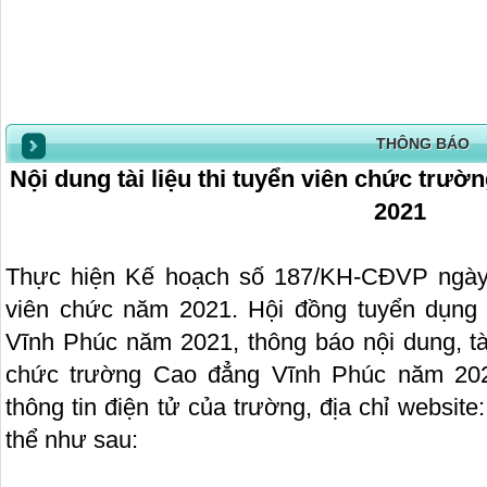
THÔNG BÁO
Nội dung tài liệu thi tuyển viên chức trư
2021
Thực hiện Kế hoạch số 187/KH-CĐVP ngày 1
viên chức năm 2021. Hội đồng tuyển dụng
Vĩnh Phúc năm 2021, thông báo nội dung, tài 
chức trường Cao đẳng Vĩnh Phúc năm 202
thông tin điện tử của trường, địa chỉ website
thể như sau: