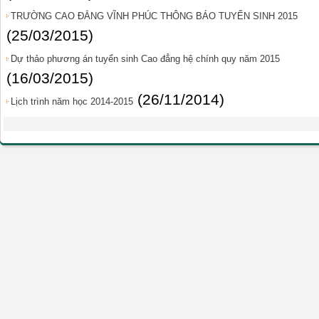
TRƯỜNG CAO ĐẲNG VĨNH PHÚC THÔNG BÁO TUYỂN SINH 2015
(25/03/2015)
Dự thảo phương án tuyển sinh Cao đẳng hệ chính quy năm 2015
(16/03/2015)
(26/11/2014)
Lịch trình năm học 2014-2015