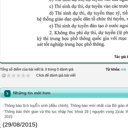
Tác giả 
Tổng số điểm của bài viết là: 0 trong 0 đánh giá
Từ khóa:
n/a
Click để đánh giá bài viết
Những tin mới hơn
Thông báo lỊch tuyỂn sinh (điều chỉnh), Thông báo mới nhất của Bộ giáo 
Thông báo thời gian và thủ tục nhập học khoá 19 ( nguyện vọng 1)các thí
2015
(29/08/2015)