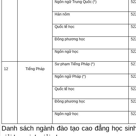
Ngôn ngữ Trung Quốc (*)
52
Hán nôm
52
Quốc tế học
52
Đông phương học
52
Ngôn ngữ học
52
Sư phạm Tiếng Pháp (*)
52
12
Tiếng Pháp
Ngôn ngữ Pháp (*)
52
Quốc tế học
52
Đông phương học
52
Ngôn ngữ học
52
Danh sách ngành đào tạo cao đẳng học sin