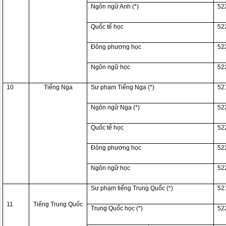
Ngôn ngữ Anh (*)
52
Quốc tế học
52
Đông phương học
52
Ngôn ngữ học
52
10
Tiếng Nga
Sư phạm Tiếng Nga (*)
52
Ngôn ngữ Nga (*)
52
Quốc tế học
52
Đông phương học
52
Ngôn ngữ học
52
Sư phạm tiếng Trung Quốc (*)
52
11
Tiếng Trung Quốc
Trung Quốc học (*)
52