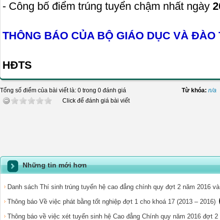
- Công bố điểm trúng tuyển chậm nhất ngày
2
THÔNG BÁO CỦA BỘ GIÁO DỤC VÀ ĐÀO 
HĐTS
Tổng số điểm của bài viết là: 0 trong 0 đánh giá
Từ khóa:
n/a
Click để đánh giá bài viết
Những tin mới hơn
Danh sách Thí sinh trúng tuyển hệ cao đẳng chính quy đợt 2 năm 2016 v
Thông báo Về việc phát bằng tốt nghiệp đợt 1 cho khoá 17 (2013 – 2016)
Thông báo về việc xét tuyển sinh hệ Cao đẳng Chính quy năm 2016 đợt 2