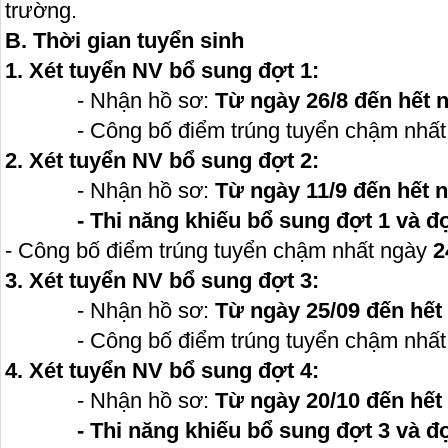
trường.
B. Thời gian tuyển sinh
1. Xét tuyển NV bổ sung đợt 1:
- Nhận hồ sơ:
Từ ngày 26/8 đến hết 
- Công bố điểm trúng tuyển chậm nhất
2. Xét tuyển NV bổ sung đợt 2:
- Nhận hồ sơ:
Từ ngày 11/9 đến hết 
- Thi năng khiếu bổ sung đợt 1 và đợ
- Công bố điểm trúng tuyển chậm nhất ngày
2
3. Xét tuyển NV bổ sung đợt 3:
- Nhận hồ sơ:
Từ ngày 25/09 đến hết
- Công bố điểm trúng tuyển chậm nhất
4. Xét tuyển NV bổ sung đợt 4:
- Nhận hồ sơ:
Từ ngày 20/10 đến hết
- Thi năng khiếu bổ sung đợt 3 và đ