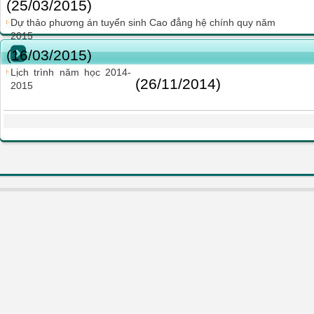
(25/03/2015)
Dự thảo phương án tuyển sinh Cao đẳng hệ chính quy năm
2015
(16/03/2015)
Lịch trình năm học 2014-
(26/11/2014)
2015